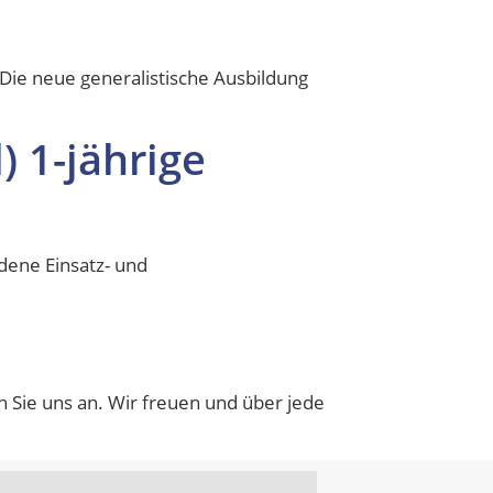
 Die neue generalistische Ausbildung
) 1-jährige
edene Einsatz- und
n Sie uns an. Wir freuen und über jede