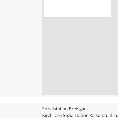
Sozialstation Breisgau
Kirchliche Sozialstation Kaiserstuhl-T