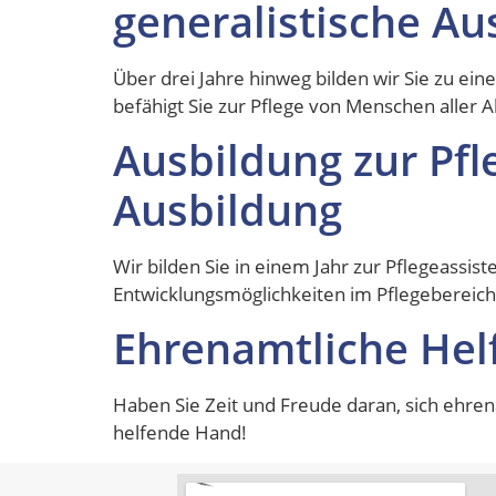
generalistische Au
Über drei Jahre hinweg bilden wir Sie zu ein
befähigt Sie zur Pflege von Menschen aller A
Ausbildung zur Pfl
Ausbildung
Wir bilden Sie in einem Jahr zur Pflegeassi
Entwicklungsmöglichkeiten im Pflegebereich
Ehrenamtliche Hel
Haben Sie Zeit und Freude daran, sich ehren
helfende Hand!